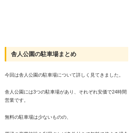
舎人公園の駐車場まとめ
今回は舎人公園の駐車場について詳しく見てきました。
舎人公園には3つの駐車場があり、それぞれ安価で24時間
営業です。
無料の駐車場は少ないものの、