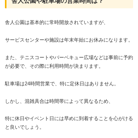
舎人公園や駐車場の営業時間は？
舎人公園は基本的に常時開放されていますが、
サービスセンターや施設は年末年始にお休みになります。
また、テニスコートやバーベキュー広場などは事前に予約
が必要で、その際に利用時間が決まります。
駐車場は24時間営業で、特に定休日はありません。
しかし、混雑具合は時間帯によって異なるため、
特に休日やイベント日には早めに到着することを心がける
と良いでしょう。