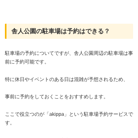
舎人公園の駐車場は予約はできる？
駐車場の予約についてですが、舎人公園周辺の駐車場は事
前に予約可能です。
特に休日やイベントのある日は混雑が予想されるため、
事前に予約をしておくことをおすすめします。
ここで役立つのが「akippa」という駐車場予約サービスで
す。