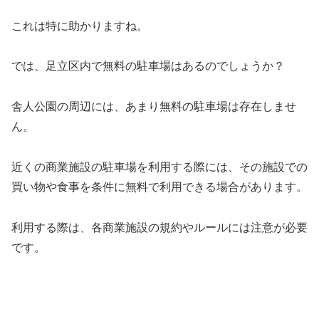
これは特に助かりますね。
では、足立区内で無料の駐車場はあるのでしょうか？
舎人公園の周辺には、あまり無料の駐車場は存在しませ
ん。
近くの商業施設の駐車場を利用する際には、その施設での
買い物や食事を条件に無料で利用できる場合があります。
利用する際は、各商業施設の規約やルールには注意が必要
です。