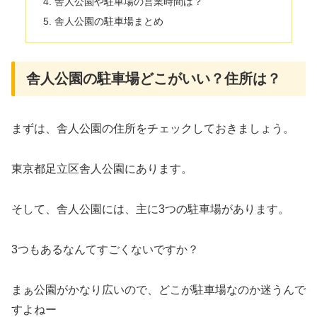
舎人公園や駐車場の営業時間は？
舎人公園の駐車場まとめ
舎人公園の駐車場どこがいい？住所は？
まずは、舎人公園の住所をチェックしておきましょう。
東京都足立区舎人公園にあります。
そして、舎人公園には、主に3つの駐車場があります。
3つもあるなんてすごくないですか？
まぁ公園がかなり広いので、どこが駐車場なのか迷うんで
すよねー