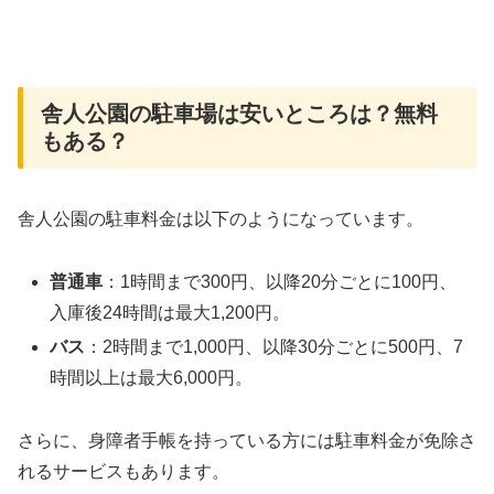
舎人公園の駐車場は安いところは？無料
もある？
舎人公園の駐車料金は以下のようになっています。
普通車
：1時間まで300円、以降20分ごとに100円、
入庫後24時間は最大1,200円。
バス
：2時間まで1,000円、以降30分ごとに500円、7
時間以上は最大6,000円。
さらに、身障者手帳を持っている方には駐車料金が免除さ
れるサービスもあります。