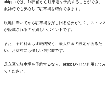
akippaでは、14日前から駐車場を予約することができ、
混雑時でも安心して駐車場を確保できます。
現地に着いてから駐車場を探し回る必要がなく、ストレス
が軽減されるのが嬉しいポイントです。
また、予約料金も比較的安く、最大料金の設定があるた
め、お財布にも優しい選択肢です。
足立区で駐車場を予約するなら、akippaをぜひ利用してみ
てください。