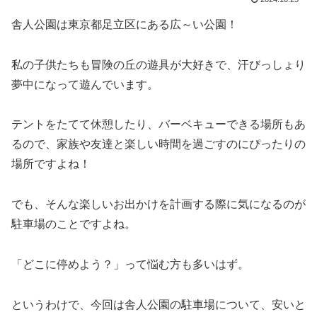
舎人公園は東京都足立区にある広～い公園！
私の子供たちも冒険の丘の遊具が大好きで、汗びっしょり
夢中になって遊んでいます。
テントをたてて休憩したり、バーベキューできる場所もあ
るので、家族や友達と楽しい時間を過ごすのにぴったりの
場所ですよね！
でも、そんな楽しいお出かけを計画する際に気になるのが
駐車場のことですよね。
「どこに停めよう？」って悩む方も多いはず。
というわけで、今回は舎人公園の駐車場について、安いと