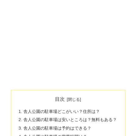
目次
舎人公園の駐車場どこがいい？住所は？
舎人公園の駐車場は安いところは？無料もある？
舎人公園の駐車場は予約はできる？