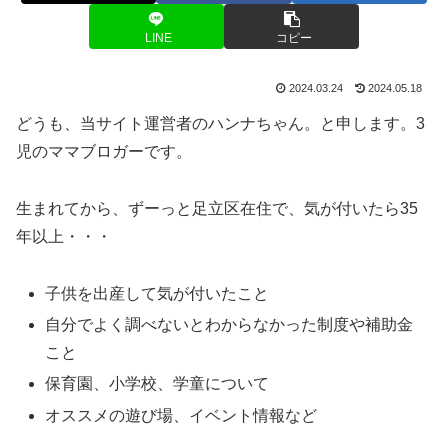
LINE
コピー
2024.03.24
2024.05.18
どうも、当サイト運営者のハンナちゃん。と申します。3
児のママブロガーです。
生まれてから、ずーっと足立区在住で、気が付いたら35
年以上・・・
子供を出産して気が付いたこと
自分でよく調べないとわからなかった制度や補助金
こと
保育園、小学校、学童について
オススメの遊び場、イベント情報など