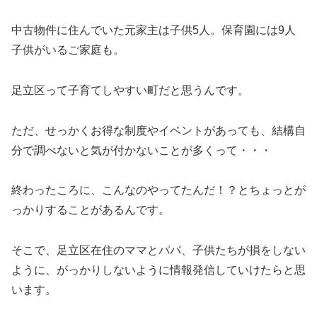
中古物件に住んでいた元家主は子供5人。保育園には9人
子供がいるご家庭も。
足立区って子育てしやすい町だと思うんです。
ただ、せっかくお得な制度やイベントがあっても、結構自
分で調べないと気が付かないことが多くって・・・
終わったころに、こんなのやってたんだ！？とちょっとが
っかりすることがあるんです。
そこで、足立区在住のママとパパ、子供たちが損をしない
ように、がっかりしないように情報発信していけたらと思
います。