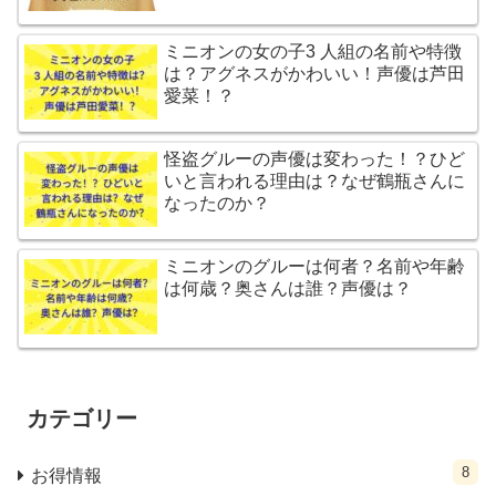
ミニオンの女の子3 人組の名前や特徴
は？アグネスがかわいい！声優は芦田
愛菜！？
怪盗グルーの声優は変わった！？ひど
いと言われる理由は？なぜ鶴瓶さんに
なったのか？
ミニオンのグルーは何者？名前や年齢
は何歳？奥さんは誰？声優は？
カテゴリー
8
お得情報