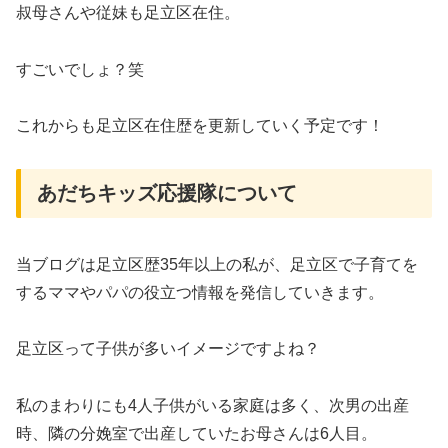
叔母さんや従妹も足立区在住。
すごいでしょ？笑
これからも足立区在住歴を更新していく予定です！
あだちキッズ応援隊について
当ブログは足立区歴35年以上の私が、足立区で子育てを
するママやパパの役立つ情報を発信していきます。
足立区って子供が多いイメージですよね？
私のまわりにも4人子供がいる家庭は多く、次男の出産
時、隣の分娩室で出産していたお母さんは6人目。