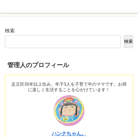
検索
検索
管理人のプロフィール
足立区35年以上住み。年子3人を子育て中のママです。お得
に楽しく生活することを心がけています！
ハンナちゃん。