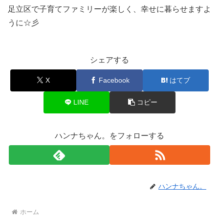
足立区で子育てファミリーが楽しく、幸せに暮らせますよ
うに☆彡
シェアする
X
Facebook
はてブ
LINE
コピー
ハンナちゃん。をフォローする
ハンナちゃん。
ホーム