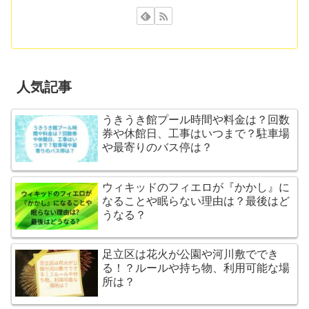
人気記事
うきうき館プール時間や料金は？回数
券や休館日、工事はいつまで？駐車場
や最寄りのバス停は？
ウィキッドのフィエロが『かかし』に
なることや眠らない理由は？最後はど
うなる？
足立区は花火が公園や河川敷ででき
る！？ルールや持ち物、利用可能な場
所は？