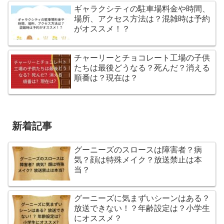
ギャラクシティの駐車場料金や時間、
場所、アクセス方法は？混雑時は予約
がオススメ！？
チャーリーとチョコレート工場の子供
たちは最後どうなる？死んだ？消える
順番は？現在は？
新着記事
グーニーズのスロースは障害者？病
気？顔は特殊メイク？放送禁止は本
当？
グーニーズに気まずいシーンはある？
放送できない！？年齢設定は？小学生
にオススメ？