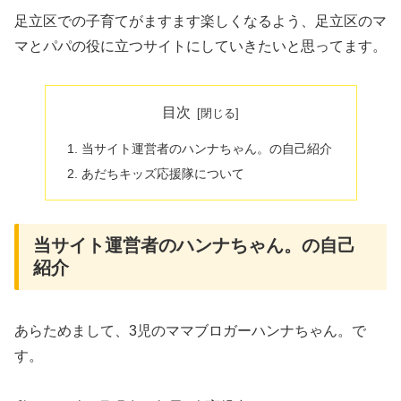
足立区での子育てがますます楽しくなるよう、足立区のマ
マとパパの役に立つサイトにしていきたいと思ってます。
目次
当サイト運営者のハンナちゃん。の自己紹介
あだちキッズ応援隊について
当サイト運営者のハンナちゃん。の自己
紹介
あらためまして、3児のママブロガーハンナちゃん。で
す。