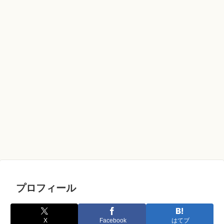
プロフィール
X
Facebook
はてブ