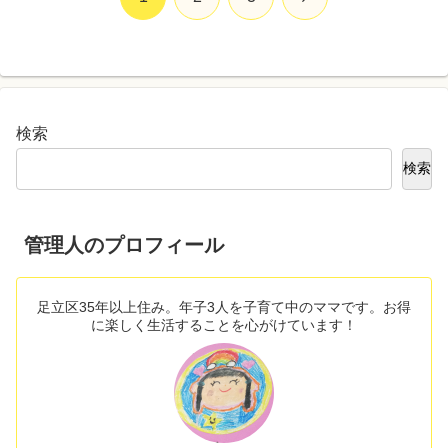
へ
検索
検索
管理人のプロフィール
足立区35年以上住み。年子3人を子育て中のママです。お得
に楽しく生活することを心がけています！