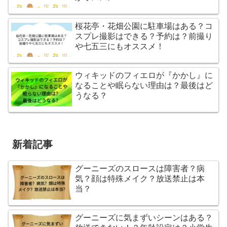
桜花亭・花畑公園に駐車場はある？コ
スプレ撮影はできる？予約は？前撮り
や七五三にもオススメ！
ウィキッドのフィエロが『かかし』に
なることや眠らない理由は？最後はど
うなる？
新着記事
グーニーズのスロースは障害者？病
気？顔は特殊メイク？放送禁止は本
当？
グーニーズに気まずいシーンはある？