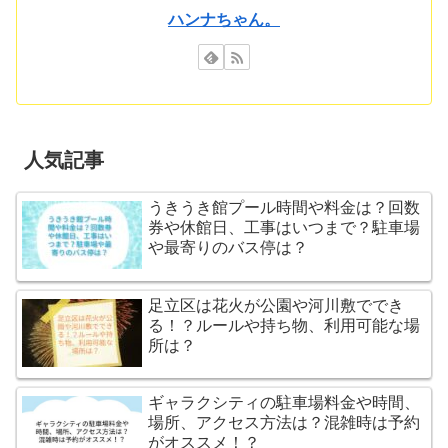
ハンナちゃん。
人気記事
うきうき館プール時間や料金は？回数
券や休館日、工事はいつまで？駐車場
や最寄りのバス停は？
足立区は花火が公園や河川敷ででき
る！？ルールや持ち物、利用可能な場
所は？
ギャラクシティの駐車場料金や時間、
場所、アクセス方法は？混雑時は予約
がオススメ！？