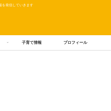
報を発信していきます
子育て情報
プロフィール