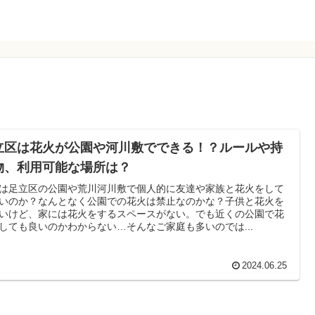
立区は花火が公園や河川敷でできる！？ルールや持
物、利用可能な場所は？
は足立区の公園や荒川河川敷で個人的に友達や家族と花火をして
いのか？なんとなく公園での花火は禁止なのかな？子供と花火を
いけど、家には花火をするスペースがない。でも近くの公園で花
しても良いのかわからない…そんなご家庭も多いのでは...
2024.06.25