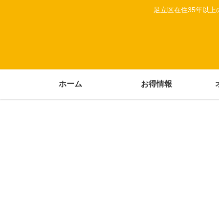
足立区在住35年以
ホーム
お得情報