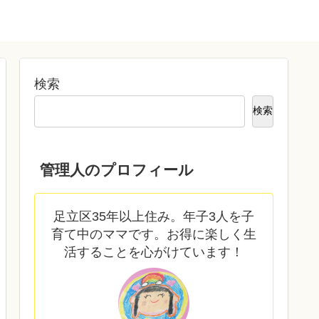
検索
検索
管理人のプロフィール
足立区35年以上住み。年子3人を子
育て中のママです。お得に楽しく生
活することを心がけています！