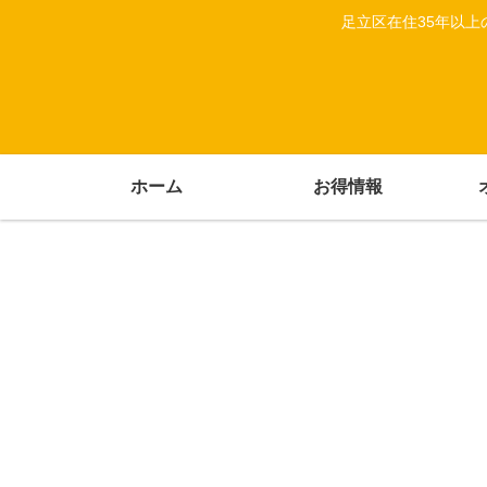
足立区在住35年以
ホーム
お得情報