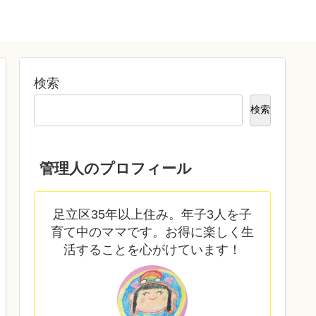
検索
検索
管理人のプロフィール
足立区35年以上住み。年子3人を子
育て中のママです。お得に楽しく生
活することを心がけています！