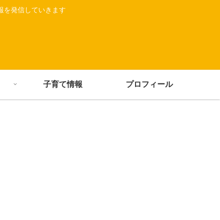
報を発信していきます
子育て情報
プロフィール