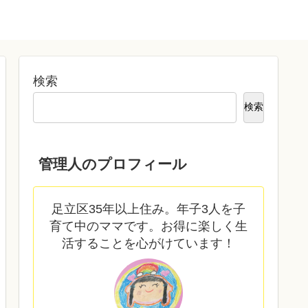
検索
検索
管理人のプロフィール
足立区35年以上住み。年子3人を子
育て中のママです。お得に楽しく生
活することを心がけています！