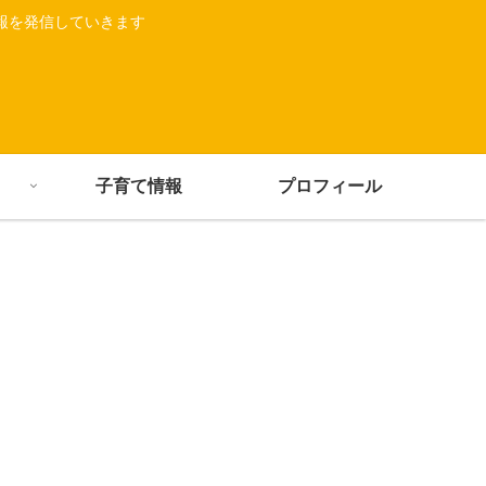
報を発信していきます
子育て情報
プロフィール