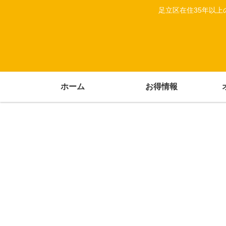
足立区在住35年以
ホーム
お得情報