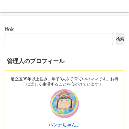
検索
検索
管理人のプロフィール
足立区35年以上住み。年子3人を子育て中のママです。お得
に楽しく生活することを心がけています！
ハンナちゃん。