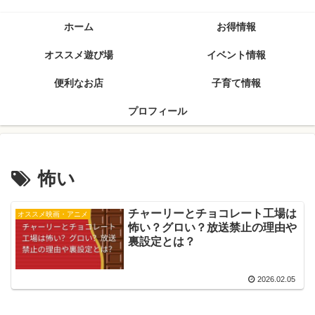
ホーム
お得情報
オススメ遊び場
イベント情報
便利なお店
子育て情報
プロフィール
怖い
チャーリーとチョコレート工場は
オススメ映画・アニメ
怖い？グロい？放送禁止の理由や
裏設定とは？
2026.02.05