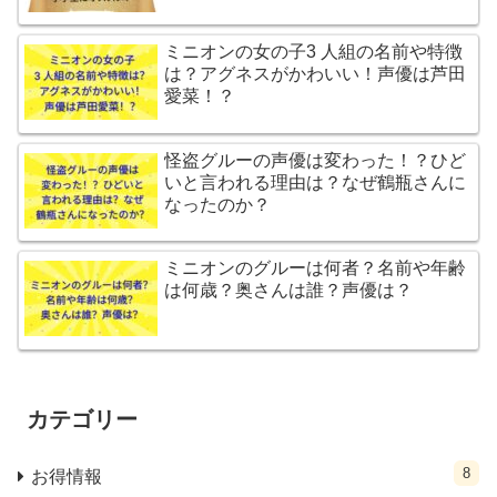
ミニオンの女の子3 人組の名前や特徴
は？アグネスがかわいい！声優は芦田
愛菜！？
怪盗グルーの声優は変わった！？ひど
いと言われる理由は？なぜ鶴瓶さんに
なったのか？
ミニオンのグルーは何者？名前や年齢
は何歳？奥さんは誰？声優は？
カテゴリー
8
お得情報