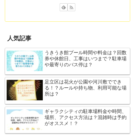
人気記事
うきうき館プール時間や料金は？回数
券や休館日、工事はいつまで？駐車場
や最寄りのバス停は？
足立区は花火が公園や河川敷ででき
る！？ルールや持ち物、利用可能な場
所は？
ギャラクシティの駐車場料金や時間、
場所、アクセス方法は？混雑時は予約
がオススメ！？