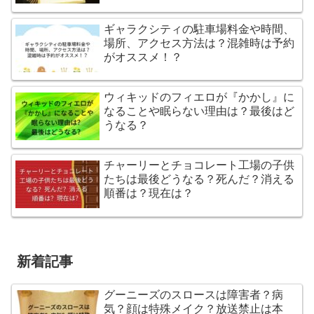
ギャラクシティの駐車場料金や時間、
場所、アクセス方法は？混雑時は予約
がオススメ！？
ウィキッドのフィエロが『かかし』に
なることや眠らない理由は？最後はど
うなる？
チャーリーとチョコレート工場の子供
たちは最後どうなる？死んだ？消える
順番は？現在は？
新着記事
グーニーズのスロースは障害者？病
気？顔は特殊メイク？放送禁止は本