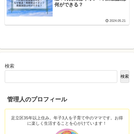
何ができる？
2024.05.21
検索
検索
管理人のプロフィール
足立区35年以上住み。年子3人を子育て中のママです。お得
に楽しく生活することを心がけています！