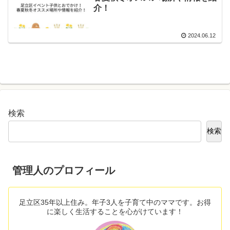
介！
2024.06.12
検索
検索
管理人のプロフィール
足立区35年以上住み。年子3人を子育て中のママです。お得
に楽しく生活することを心がけています！