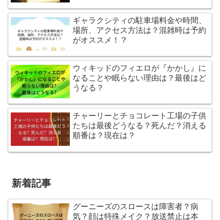
ギャラクシティの駐車場料金や時間、
場所、アクセス方法は？混雑時は予約
がオススメ！？
ウィキッドのフィエロが『かかし』に
なることや眠らない理由は？最後はど
うなる？
チャーリーとチョコレート工場の子供
たちは最後どうなる？死んだ？消える
順番は？現在は？
新着記事
グーニーズのスロースは障害者？病
気？顔は特殊メイク？放送禁止は本