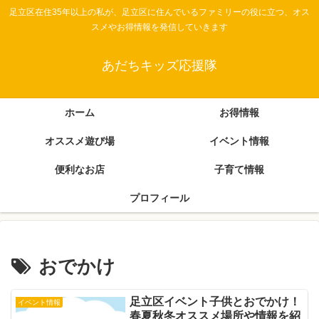
足立区在住35年以上の私が、足立区に住んでいるファミリーの役に立つ、オス
スメやお得情報を発信していきます
あだちキッズ応援隊
ホーム
お得情報
オススメ遊び場
イベント情報
便利なお店
子育て情報
プロフィール
おでかけ
足立区イベント子供とおでかけ！
イベント情報
春夏秋冬オススメ場所や情報を紹