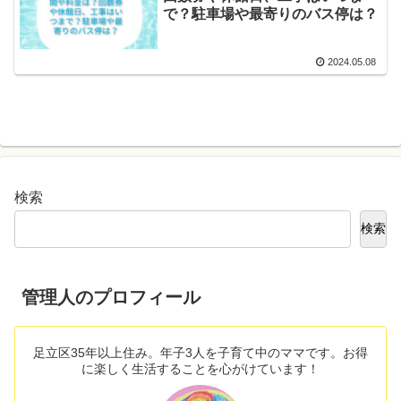
で？駐車場や最寄りのバス停は？
2024.05.08
検索
検索
管理人のプロフィール
足立区35年以上住み。年子3人を子育て中のママです。お得
に楽しく生活することを心がけています！