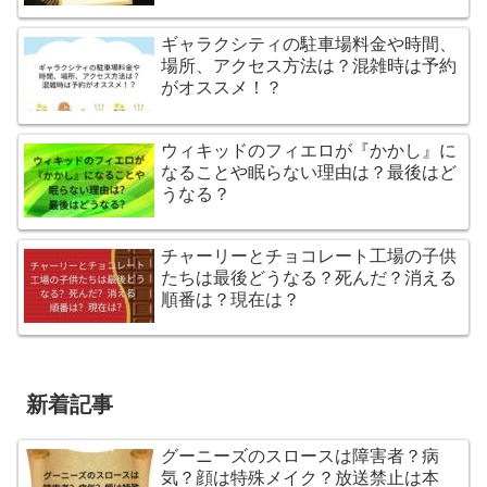
ギャラクシティの駐車場料金や時間、
場所、アクセス方法は？混雑時は予約
がオススメ！？
ウィキッドのフィエロが『かかし』に
なることや眠らない理由は？最後はど
うなる？
チャーリーとチョコレート工場の子供
たちは最後どうなる？死んだ？消える
順番は？現在は？
新着記事
グーニーズのスロースは障害者？病
気？顔は特殊メイク？放送禁止は本