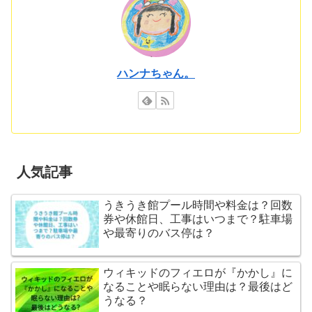
ハンナちゃん。
人気記事
うきうき館プール時間や料金は？回数
券や休館日、工事はいつまで？駐車場
や最寄りのバス停は？
ウィキッドのフィエロが『かかし』に
なることや眠らない理由は？最後はど
うなる？