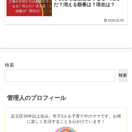
だ？消える順番は？現在は？
2026.02.05
検索
検索
管理人のプロフィール
足立区35年以上住み。年子3人を子育て中のママです。お得
に楽しく生活することを心がけています！