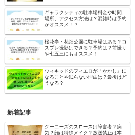
ギャラクシティの駐車場料金や時間、
場所、アクセス方法は？混雑時は予約
がオススメ！？
桜花亭・花畑公園に駐車場はある？コ
スプレ撮影はできる？予約は？前撮り
や七五三にもオススメ！
ウィキッドのフィエロが『かかし』に
なることや眠らない理由は？最後はど
うなる？
新着記事
グーニーズのスロースは障害者？病
気？顔は特殊メイク？放送禁止は本